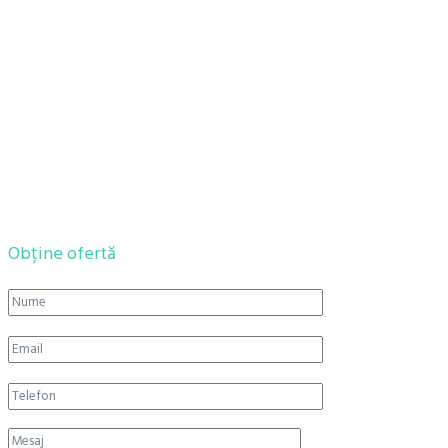
Obține ofertă