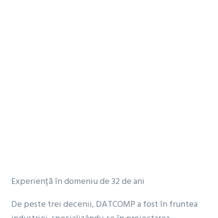
Experiență în domeniu de
32
de ani
De peste trei decenii, DATCOMP a fost în fruntea