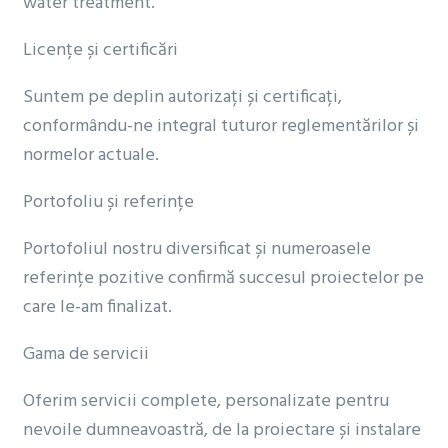
water treatment.
Licențe și certificări
Suntem pe deplin autorizați și certificați,
conformându-ne integral tuturor reglementărilor și
normelor actuale.
Portofoliu și referințe
Portofoliul nostru diversificat și numeroasele
referințe pozitive confirmă succesul proiectelor pe
care le-am finalizat.
Gama de servicii
Oferim servicii complete, personalizate pentru
nevoile dumneavoastră, de la proiectare și instalare