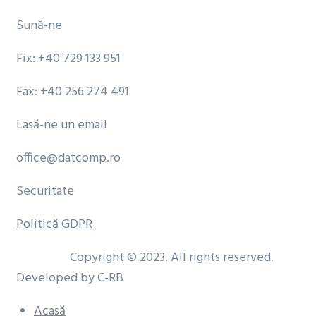
Sună-ne
Fix: +40 729 133 951
Fax: +40 256 274 491
Lasă-ne un email
office@datcomp.ro
Securitate
Politică GDPR
Copyright © 2023.
All rights reserved.
Developed by C-RB
Acasă