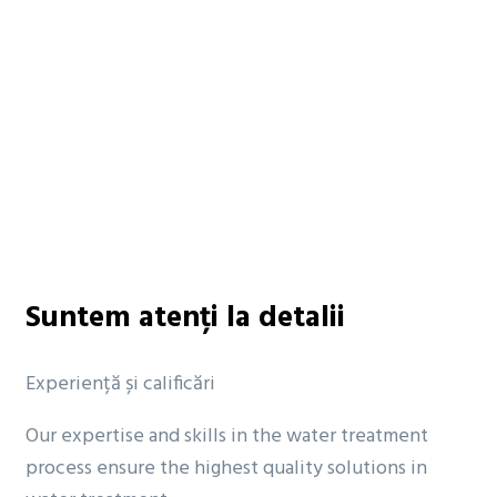
Suntem atenți la detalii
Experiență și calificări
Our expertise and skills in the water treatment
process ensure the highest quality solutions in