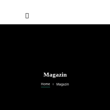
Magazin
Home
Magazin