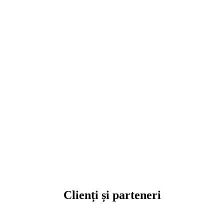
Clienți și parteneri