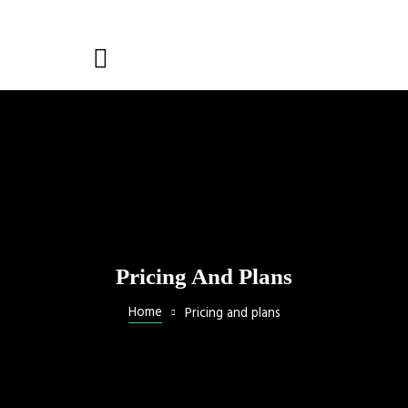
Pricing And Plans
Home
Pricing and plans